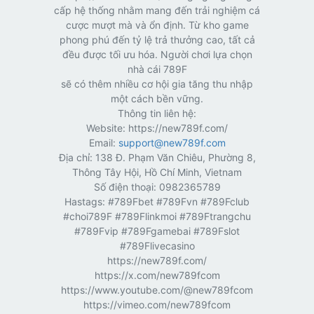
cấp hệ thống nhằm mang đến trải nghiệm cá
cược mượt mà và ổn định. Từ kho game
phong phú đến tỷ lệ trả thưởng cao, tất cả
đều được tối ưu hóa. Người chơi lựa chọn
nhà cái 789F
sẽ có thêm nhiều cơ hội gia tăng thu nhập
một cách bền vững.
Thông tin liên hệ:
Website: https://new789f.com/
Email:
support@new789f.com
Địa chỉ: 138 Đ. Phạm Văn Chiêu, Phường 8,
Thông Tây Hội, Hồ Chí Minh, Vietnam
Số điện thoại: 0982365789
Hastags: #789Fbet #789Fvn #789Fclub
#choi789F #789Flinkmoi #789Ftrangchu
#789Fvip #789Fgamebai #789Fslot
#789Flivecasino
https://new789f.com/
https://x.com/new789fcom
https://www.youtube.com/@new789fcom
https://vimeo.com/new789fcom