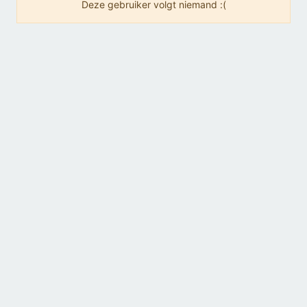
Deze gebruiker volgt niemand :(