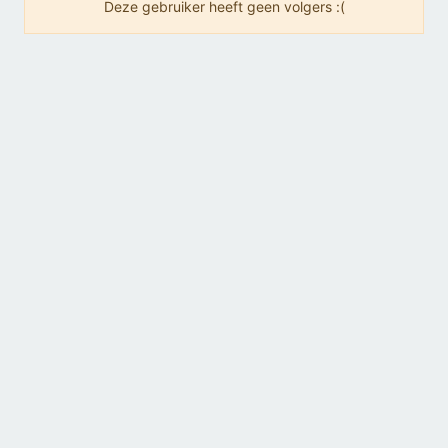
Deze gebruiker heeft geen volgers :(