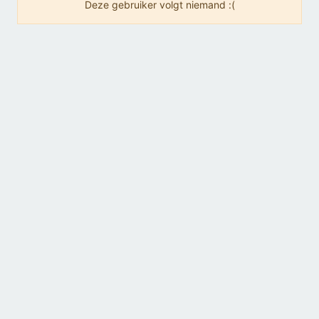
Deze gebruiker volgt niemand :(