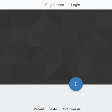
Registreren
Login
Recent
Beste
Controversial