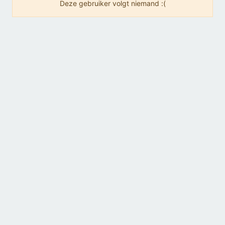
Deze gebruiker volgt niemand :(