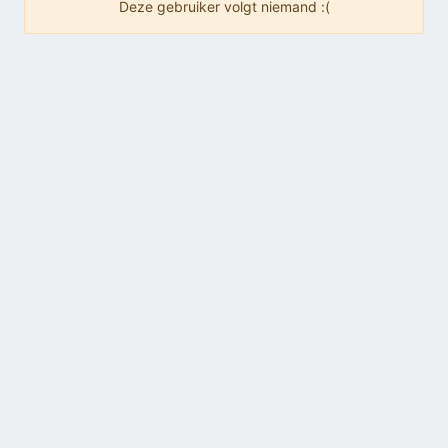
Deze gebruiker volgt niemand :(