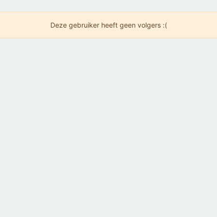
Deze gebruiker heeft geen volgers :(