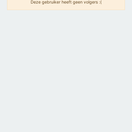
Deze gebruiker heeft geen volgers :(