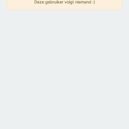
Deze gebruiker volgt niemand :(