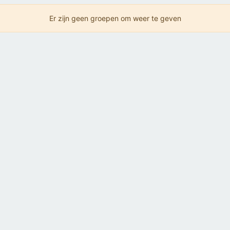
Er zijn geen groepen om weer te geven