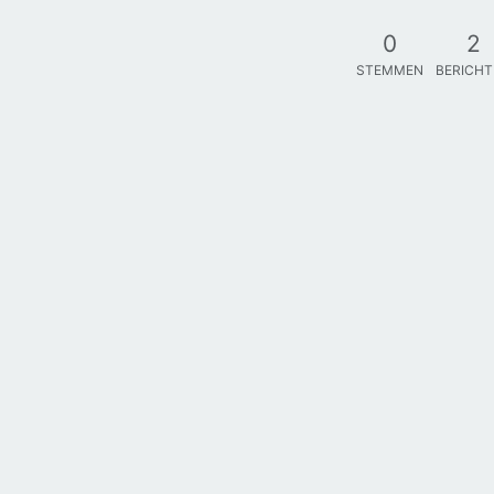
0
2
STEMMEN
BERICH