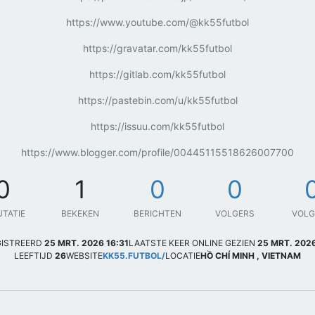
https://www.youtube.com/@kk55futbol
https://gravatar.com/kk55futbol
https://gitlab.com/kk55futbol
https://pastebin.com/u/kk55futbol
https://issuu.com/kk55futbol
https://www.blogger.com/profile/00445115518626007700
0
1
0
0
UTATIE
BEKEKEN
BERICHTEN
VOLGERS
VOL
ISTREERD
25 MRT. 2026 16:31
LAATSTE KEER ONLINE GEZIEN
25 MRT. 2026
LEEFTIJD
26
WEBSITE
KK55.FUTBOL/
LOCATIE
HỒ CHÍ MINH , VIETNAM