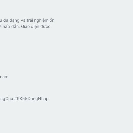
ụ đa dạng và trải nghiệm ổn
ơi hấp dẫn. Giao diện được
tnam
rangChu #KK55DangNhap