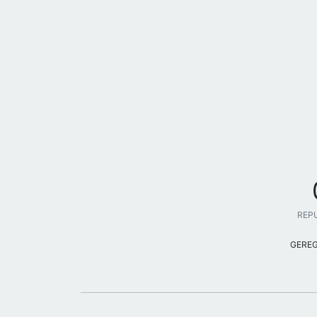
REP
GEREG