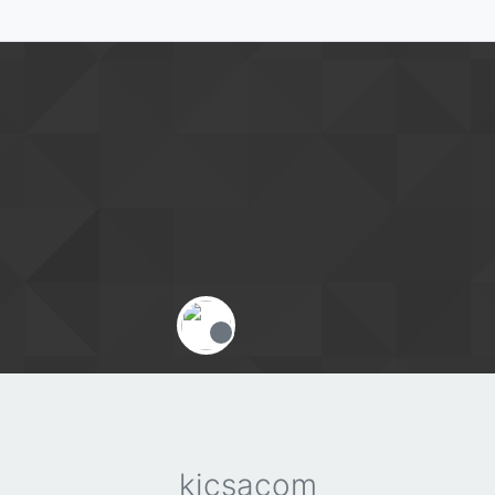
Offline
kjcsacom