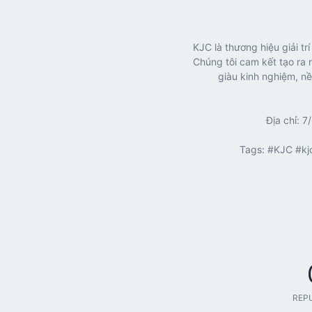
KJC là thương hiệu giải t
Chúng tôi cam kết tạo ra 
giàu kinh nghiệm, 
Địa chỉ: 
Tags: #KJC #k
REP