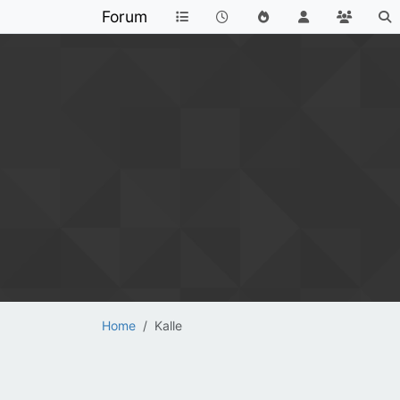
Forum
Home
Kalle