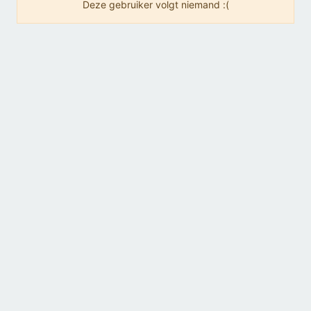
Deze gebruiker volgt niemand :(