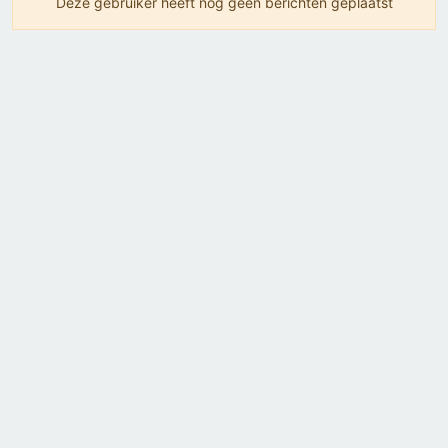
Deze gebruiker heeft nog geen berichten geplaatst