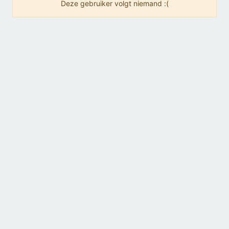
Deze gebruiker volgt niemand :(