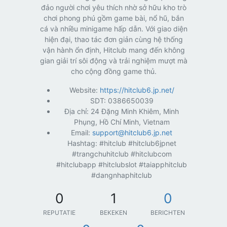
đảo người chơi yêu thích nhờ sở hữu kho trò
chơi phong phú gồm game bài, nổ hũ, bắn
cá và nhiều minigame hấp dẫn. Với giao diện
hiện đại, thao tác đơn giản cùng hệ thống
vận hành ổn định, Hitclub mang đến không
gian giải trí sôi động và trải nghiệm mượt mà
cho cộng đồng game thủ.
Website:
https://hitclub6.jp.net/
SDT: 0386650039
Địa chỉ: 24 Đặng Minh Khiêm, Minh
Phụng, Hồ Chí Minh, Vietnam
Email:
support@hitclub6.jp.net
Hashtag: #hitclub #hitclub6jpnet
#trangchuhitclub #hitclubcom
#hitclubapp #hitclubslot #taiapphitclub
#dangnhaphitclub
0
1
0
REPUTATIE
BEKEKEN
BERICHTEN