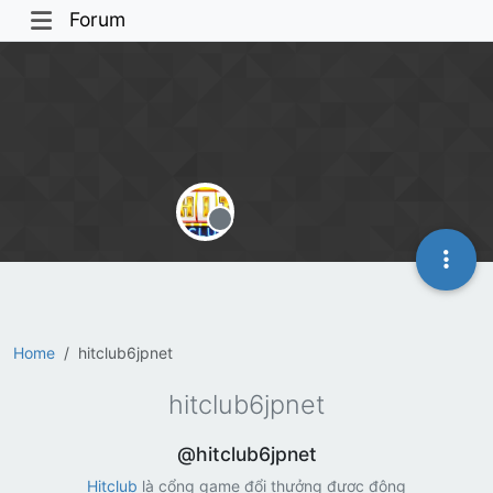
Forum
Offline
Home
hitclub6jpnet
hitclub6jpnet
@hitclub6jpnet
Hitclub
là cổng game đổi thưởng được đông