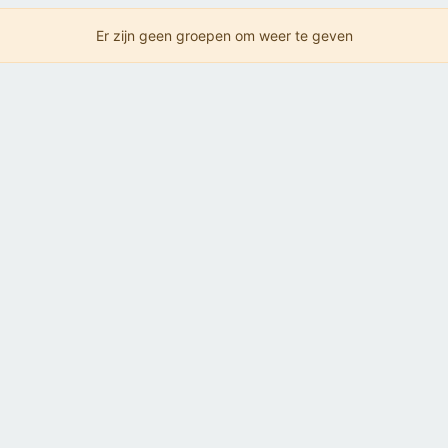
Er zijn geen groepen om weer te geven