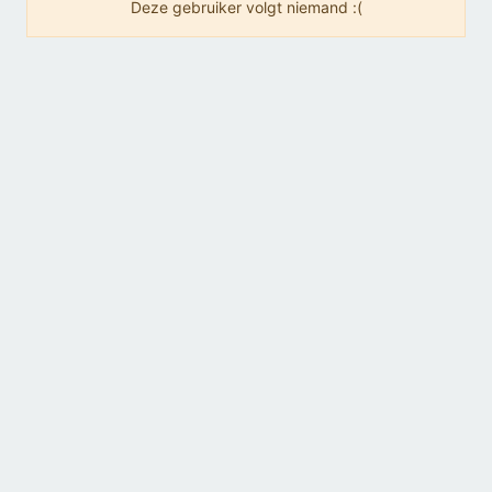
Deze gebruiker volgt niemand :(