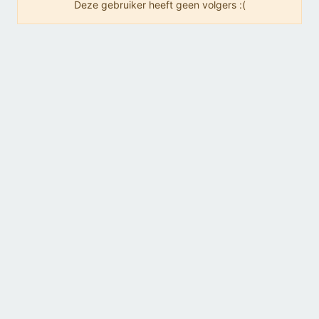
Deze gebruiker heeft geen volgers :(