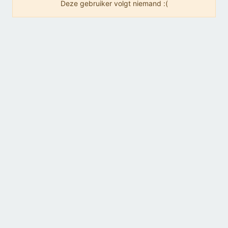
Deze gebruiker volgt niemand :(