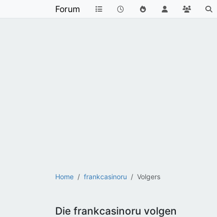
Forum
Home
frankcasinoru
Volgers
Die frankcasinoru volgen