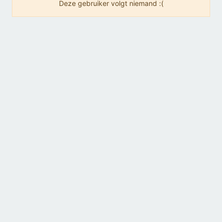
Deze gebruiker volgt niemand :(