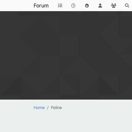
Forum
Home
Feline