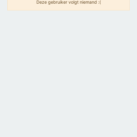
Deze gebruiker volgt niemand :(