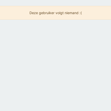
Deze gebruiker volgt niemand :(