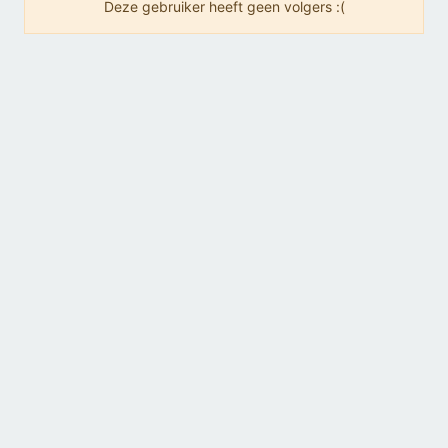
Deze gebruiker heeft geen volgers :(