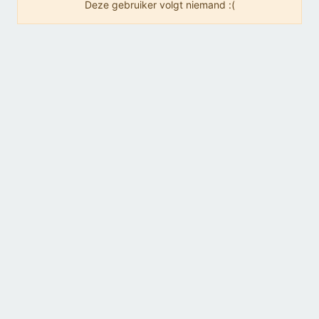
Deze gebruiker volgt niemand :(