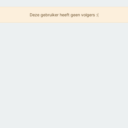
Deze gebruiker heeft geen volgers :(