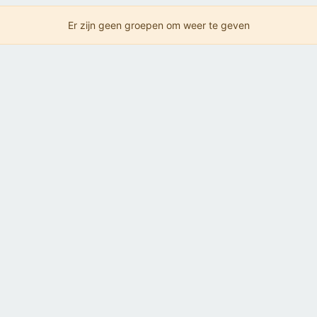
Er zijn geen groepen om weer te geven