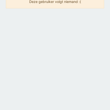
Deze gebruiker volgt niemand :(