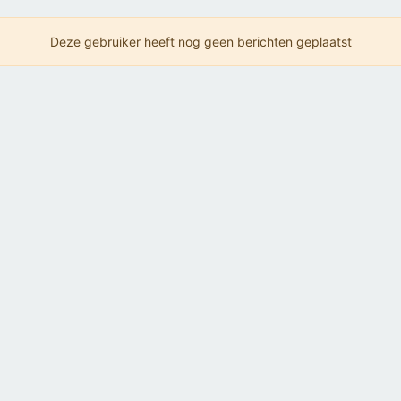
Deze gebruiker heeft nog geen berichten geplaatst