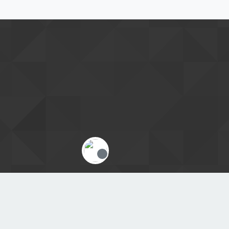
Offline