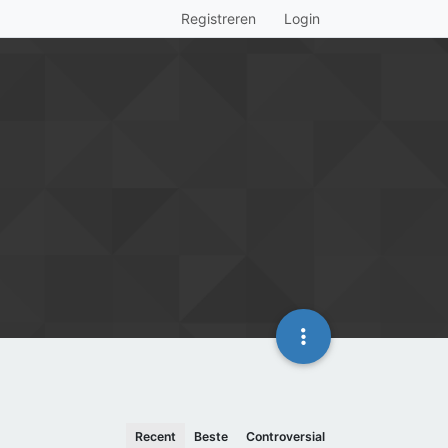
Registreren
Login
Recent
Beste
Controversial