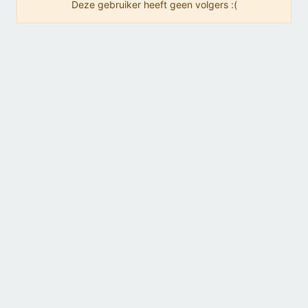
Deze gebruiker heeft geen volgers :(