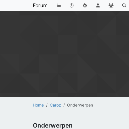
Forum
Home
Caroz
Onderwerpen
Onderwerpen