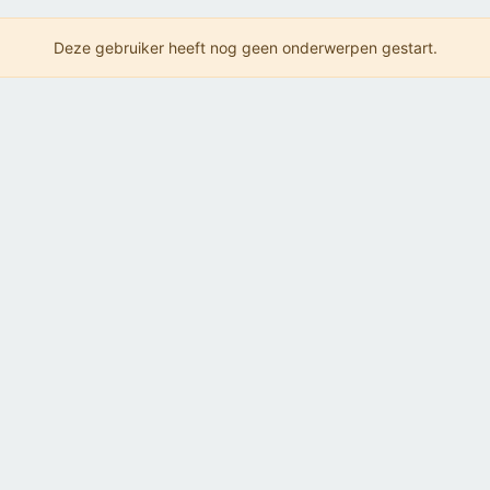
Deze gebruiker heeft nog geen onderwerpen gestart.