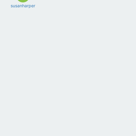
susanharper