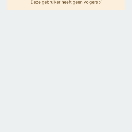
Deze gebruiker heeft geen volgers :(