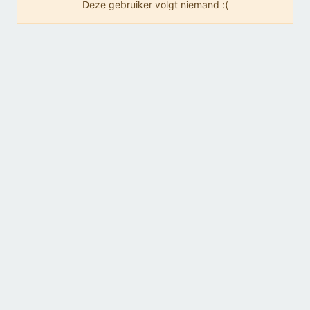
Deze gebruiker volgt niemand :(