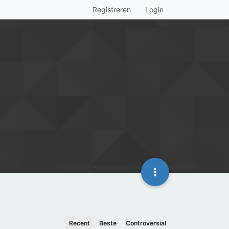
Registreren
Login
Recent
Beste
Controversial