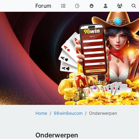
Forum
Home
98win8eucom
Onderwerpen
Onderwerpen