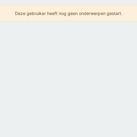
Deze gebruiker heeft nog geen onderwerpen gestart.