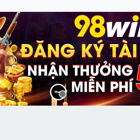
Offline