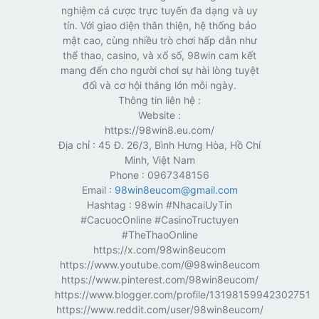
nghiệm cá cược trực tuyến đa dạng và uy
tín. Với giao diện thân thiện, hệ thống bảo
mật cao, cùng nhiều trò chơi hấp dẫn như
thể thao, casino, và xổ số, 98win cam kết
mang đến cho người chơi sự hài lòng tuyệt
đối và cơ hội thắng lớn mỗi ngày.
Thông tin liên hệ :
Website :
https://98win8.eu.com/
Địa chỉ : 45 Đ. 26/3, Bình Hưng Hòa, Hồ Chí
Minh, Việt Nam
Phone : 0967348156
Email :
98win8eucom@gmail.com
Hashtag : 98win #NhacaiUyTin
#CacuocOnline #CasinoTructuyen
#TheThaoOnline
https://x.com/98win8eucom
https://www.youtube.com/@98win8eucom
https://www.pinterest.com/98win8eucom/
https://www.blogger.com/profile/131981599423027511
https://www.reddit.com/user/98win8eucom/