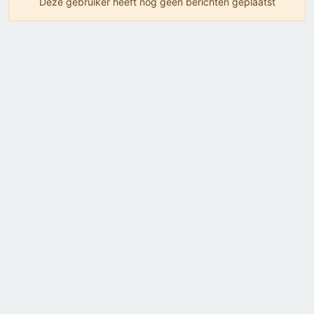
Deze gebruiker heeft nog geen berichten geplaatst