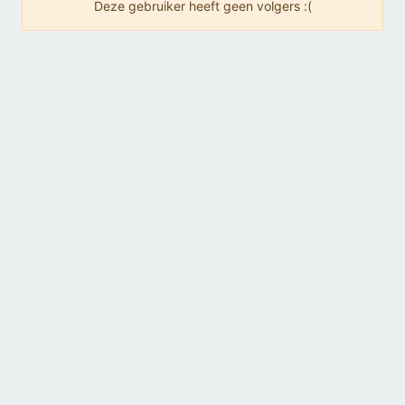
Deze gebruiker heeft geen volgers :(