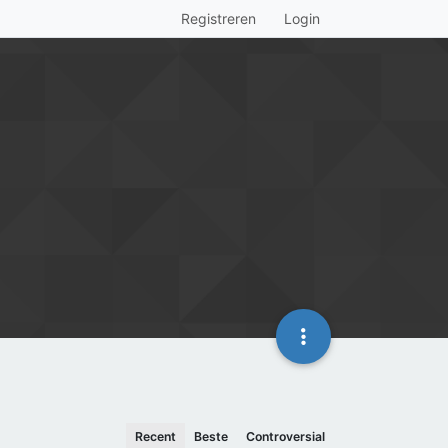
Registreren
Login
Recent
Beste
Controversial