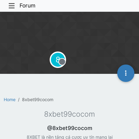
Forum
8
Offline
Home
8xbet99cocom
8xbet99cocom
@8xbet99cocom
8XBET là nền tảng cá cược uy tín mang lại