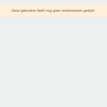
Deze gebruiker heeft nog geen onderwerpen gestart.