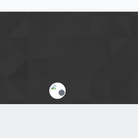
Offline