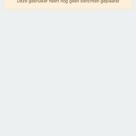
Deze gebruiker heeft nog geen berichten geplaatst