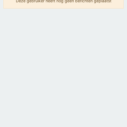
Deze gebruiker heeft nog geen berichten geplaatst