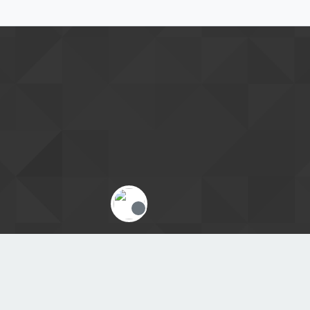
Offline